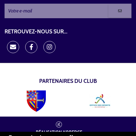
RETROUVEZ-NOUS SUR...
PARTENAIRES DU CLUB
RÉALISATION
KOREDGE