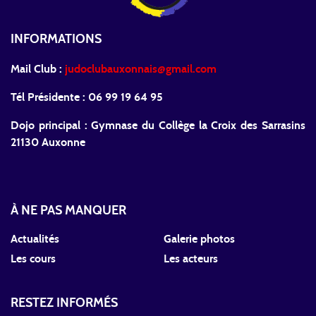
INFORMATIONS
Mail Club :
judoclubauxonnais@gmail.com
Tél Présidente : 06 99 19 64 95
Dojo principal : Gymnase du Collège la Croix des Sarrasins
21130 Auxonne
À NE PAS MANQUER
Actualités
Galerie photos
Les cours
Les acteurs
RESTEZ INFORMÉS