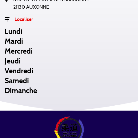
21130 AUXONNE
Localiser
Lundi
Mardi
Mercredi
Jeudi
Vendredi
Samedi
Dimanche