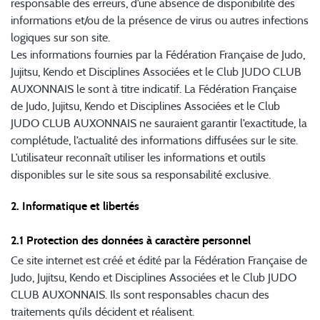
responsable des erreurs, d’une absence de disponibilité des
informations et/ou de la présence de virus ou autres infections
logiques sur son site.
Les informations fournies par la Fédération Française de Judo,
Jujitsu, Kendo et Disciplines Associées et le Club JUDO CLUB
AUXONNAIS le sont à titre indicatif. La Fédération Française
de Judo, Jujitsu, Kendo et Disciplines Associées et le Club
JUDO CLUB AUXONNAIS ne sauraient garantir l’exactitude, la
complétude, l’actualité des informations diffusées sur le site.
L’utilisateur reconnaît utiliser les informations et outils
disponibles sur le site sous sa responsabilité exclusive.
2. Informatique et libertés
2.1 Protection des données à caractère personnel
Ce site internet est créé et édité par la Fédération Française de
Judo, Jujitsu, Kendo et Disciplines Associées et le Club JUDO
CLUB AUXONNAIS. Ils sont responsables chacun des
traitements qu’ils décident et réalisent.