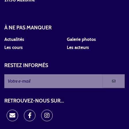
21130 Auxonne
À NE PAS MANQUER
Actualités
Galerie photos
Les cours
Les acteurs
RESTEZ INFORMÉS
RETROUVEZ-NOUS SUR...