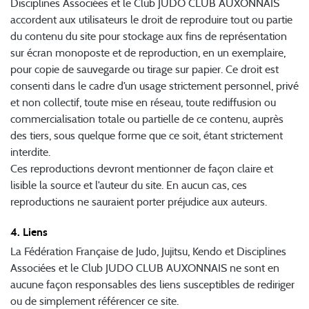
Disciplines Associées et le Club JUDO CLUB AUXONNAIS
accordent aux utilisateurs le droit de reproduire tout ou partie
du contenu du site pour stockage aux fins de représentation
sur écran monoposte et de reproduction, en un exemplaire,
pour copie de sauvegarde ou tirage sur papier. Ce droit est
consenti dans le cadre d’un usage strictement personnel, privé
et non collectif, toute mise en réseau, toute rediffusion ou
commercialisation totale ou partielle de ce contenu, auprès
des tiers, sous quelque forme que ce soit, étant strictement
interdite.
Ces reproductions devront mentionner de façon claire et
lisible la source et l’auteur du site. En aucun cas, ces
reproductions ne sauraient porter préjudice aux auteurs.
4. Liens
La Fédération Française de Judo, Jujitsu, Kendo et Disciplines
Associées et le Club JUDO CLUB AUXONNAIS ne sont en
aucune façon responsables des liens susceptibles de rediriger
ou de simplement référencer ce site.