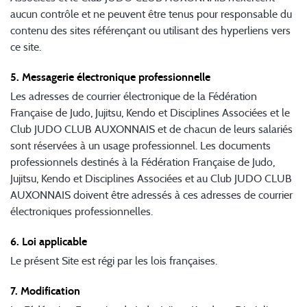
aucun contrôle et ne peuvent être tenus pour responsable du
contenu des sites référençant ou utilisant des hyperliens vers
ce site.
5. Messagerie électronique professionnelle
Les adresses de courrier électronique de la Fédération
Française de Judo, Jujitsu, Kendo et Disciplines Associées et le
Club JUDO CLUB AUXONNAIS et de chacun de leurs salariés
sont réservées à un usage professionnel. Les documents
professionnels destinés à la Fédération Française de Judo,
Jujitsu, Kendo et Disciplines Associées et au Club JUDO CLUB
AUXONNAIS doivent être adressés à ces adresses de courrier
électroniques professionnelles.
6. Loi applicable
Le présent Site est régi par les lois françaises.
7. Modification