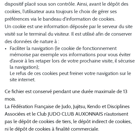
dispositif placé sous son contrôle. Ainsi, avant le dépôt des
cookies, l’utilisateur aura toujours le choix de gérer ses
préférences via le bandeau d’information de cookies.
Un cookie est une information déposée par le serveur du site
visité sur le terminal du visiteur. Il est utilisé afin de conserver
des données de nature à :
Faciliter la navigation (le cookie de fonctionnement
mémorise par exemple vos informations pour vous éviter
d’avoir à les retaper lors de votre prochaine visite, il sécurise
la navigation);
Le refus de ces cookies peut freiner votre navigation sur le
site internet.
Ce fichier est conservé pendant une durée maximale de 13
mois.
La Fédération Française de Judo, Jujitsu, Kendo et Disciplines
Associées et le Club JUDO CLUB AUXONNAIS n’autorisent
pas le dépôt de cookies de tiers, le dépôt indirect de cookies,
ni le dépôt de cookies à finalité commerciale.