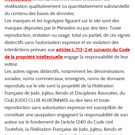
réutilisation qualitativement ou quantitativement substantielle
du contenu des bases de données.
Les marques et les logotypes figurant sur le site sont des
marques déposées par le Ministère ou par des tiers. Toute
reproduction, imitation ou usage, total ou partiel, de ces signes
distinctifs sans l’autorisation expresse et en violation des
interdictions prévues aux
articles L.713-2 et suivants du Code
de la propriété intellectuelle
engage la responsabilité de leur
auteur.
Les autres signes distinctifs, notamment les dénominations
sociales, noms commerciaux, enseignes, noms de domaine
reproduits sur le site sont la propriété de la Fédération
Française de Judo, Jujitsu, Kendo et Disciplines Associées, du
Club JUDO CLUB AUXONNAIS ou des tiers et toute
reproduction sans autorisation expresse est susceptible de
constituer une usurpation engageant la responsabilité de son
auteur sur le fondement de l’article 1240 du Code civil.
Toutefois, la Fédération Française de Judo, Jujitsu, Kendo et