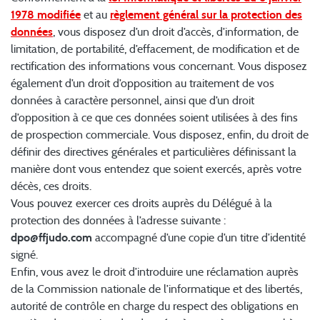
1978 modifiée
et au
règlement général sur la protection des
données
, vous disposez d’un droit d’accès, d’information, de
limitation, de portabilité, d’effacement, de modification et de
rectification des informations vous concernant. Vous disposez
également d’un droit d’opposition au traitement de vos
données à caractère personnel, ainsi que d’un droit
d’opposition à ce que ces données soient utilisées à des fins
de prospection commerciale. Vous disposez, enfin, du droit de
définir des directives générales et particulières définissant la
manière dont vous entendez que soient exercés, après votre
décès, ces droits.
Vous pouvez exercer ces droits auprès du Délégué à la
protection des données à l’adresse suivante :
dpo@ffjudo.com
accompagné d’une copie d’un titre d’identité
signé.
Enfin, vous avez le droit d’introduire une réclamation auprès
de la Commission nationale de l’informatique et des libertés,
autorité de contrôle en charge du respect des obligations en