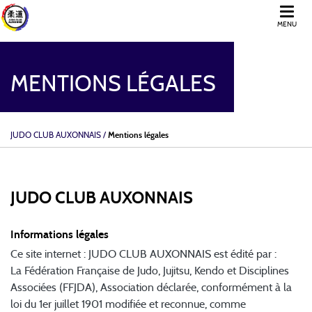
MENU
MENTIONS LÉGALES
JUDO CLUB AUXONNAIS
/
Mentions légales
JUDO CLUB AUXONNAIS
Informations légales
Ce site internet : JUDO CLUB AUXONNAIS est édité par :
La Fédération Française de Judo, Jujitsu, Kendo et Disciplines
Associées (FFJDA), Association déclarée, conformément à la
loi du 1er juillet 1901 modifiée et reconnue, comme