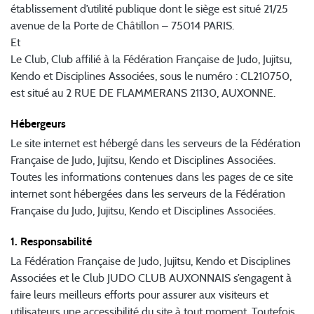
établissement d’utilité publique dont le siège est situé 21/25
avenue de la Porte de Châtillon – 75014 PARIS.
Et
Le Club, Club affilié à la Fédération Française de Judo, Jujitsu,
Kendo et Disciplines Associées, sous le numéro : CL210750,
est situé au 2 RUE DE FLAMMERANS 21130, AUXONNE.
Hébergeurs
Le site internet est hébergé dans les serveurs de la Fédération
Française de Judo, Jujitsu, Kendo et Disciplines Associées.
Toutes les informations contenues dans les pages de ce site
internet sont hébergées dans les serveurs de la Fédération
Française du Judo, Jujitsu, Kendo et Disciplines Associées.
1. Responsabilité
La Fédération Française de Judo, Jujitsu, Kendo et Disciplines
Associées et le Club JUDO CLUB AUXONNAIS s’engagent à
faire leurs meilleurs efforts pour assurer aux visiteurs et
utilisateurs une accessibilité du site à tout moment. Toutefois,