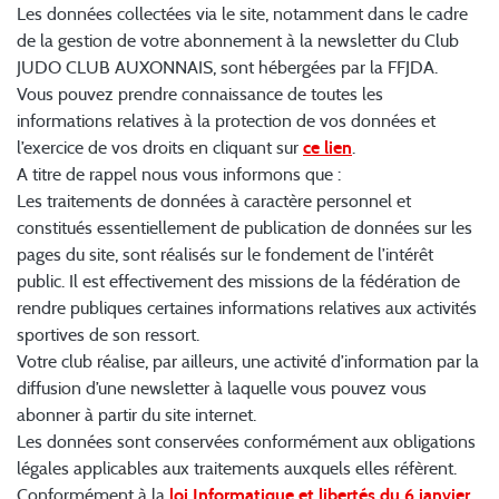
Les données collectées via le site, notamment dans le cadre
de la gestion de votre abonnement à la newsletter du Club
JUDO CLUB AUXONNAIS, sont hébergées par la FFJDA.
Vous pouvez prendre connaissance de toutes les
informations relatives à la protection de vos données et
l’exercice de vos droits en cliquant sur
ce lien
.
A titre de rappel nous vous informons que :
Les traitements de données à caractère personnel et
constitués essentiellement de publication de données sur les
pages du site, sont réalisés sur le fondement de l’intérêt
public. Il est effectivement des missions de la fédération de
rendre publiques certaines informations relatives aux activités
sportives de son ressort.
Votre club réalise, par ailleurs, une activité d’information par la
diffusion d’une newsletter à laquelle vous pouvez vous
abonner à partir du site internet.
Les données sont conservées conformément aux obligations
légales applicables aux traitements auxquels elles réfèrent.
Conformément à la
loi Informatique et libertés du 6 janvier