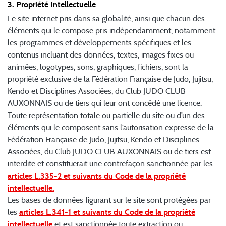
3. Propriété Intellectuelle
Le site internet pris dans sa globalité, ainsi que chacun des
éléments qui le compose pris indépendamment, notamment
les programmes et développements spécifiques et les
contenus incluant des données, textes, images fixes ou
animées, logotypes, sons, graphiques, fichiers, sont la
propriété exclusive de la Fédération Française de Judo, Jujitsu,
Kendo et Disciplines Associées, du Club JUDO CLUB
AUXONNAIS ou de tiers qui leur ont concédé une licence.
Toute représentation totale ou partielle du site ou d’un des
éléments qui le composent sans l’autorisation expresse de la
Fédération Française de Judo, Jujitsu, Kendo et Disciplines
Associées, du Club JUDO CLUB AUXONNAIS ou de tiers est
interdite et constituerait une contrefaçon sanctionnée par les
articles L.335-2 et suivants du Code de la propriété
intellectuelle.
Les bases de données figurant sur le site sont protégées par
les
articles L.341-1 et suivants du Code de la propriété
intellectuelle
et est sanctionnée toute extraction ou