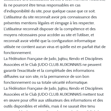
ils ne pourront être tenus responsables en cas
d’indisponibilité du site, pour quelque cause que ce soit.
L’utilisateur du site reconnaît avoir pris connaissance des
présentes mentions légales et s’engage à les respecter.
L’utilisateur reconnaît disposer de la compétence et des
moyens nécessaires pour accéder au site et l’utiliser, et
reconnaît avoir vérifié que la configuration informatique
utilisée ne contient aucun virus et qu’elle est en parfait état de
fonctionnement.
La Fédération Française de Judo, Jujitsu, Kendo et Disciplines
Associées et le Club JUDO CLUB AUXONNAIS ne peuvent
garantir l’exactitude et la complétude des informations
diffusées sur son site, ni la permanence de son bon
fonctionnement ou sa totale sécurité informatique.
La Fédération Française de Judo, Jujitsu, Kendo et Disciplines
Associées et le Club JUDO CLUB AUXONNAIS mettent tout
en œuvre pour offrir aux utilisateurs des informations et des
outils disponibles et vérifiés, mais il ne saurait être tenu