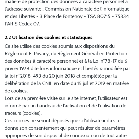
matière de protection des données à caractère personnel à
l’adresse suivante : Commission Nationale de l’Informatique
et des Libertés - 3 Place de Fontenoy - TSA 80715 - 75334
PARIS Cedex 07.
2.2 Utilisation des cookies et statistiques
Ce site utilise des cookies soumis aux dispositions du
Règlement E-Privacy, du Règlement Général en Protection
des données à caractère personnel et à la Loi n°78-17 du 6
janvier 1978 dite loi « informatique et libertés » modifiée par
la loi n°2018-493 du 20 juin 2018 et complétée par la
délibération de la CNIL en date du 19 juillet 2019 en matière
de cookies.
Lors de sa première visite sur le site internet, l’utilisateur est
informé par un bandeau de l’activation et de l’utilisation de
traceurs (cookies).
Ces cookies ne seront déposés que si l’utilisateur du site
donne son consentement qui peut résulter de paramètres
appropriés de son dispositif de connexion ou de tout autre