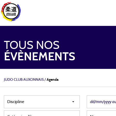
TOUS NOS
ÉVÈNEMENTS
JUDO CLUB AUXONNAIS
/
Agenda