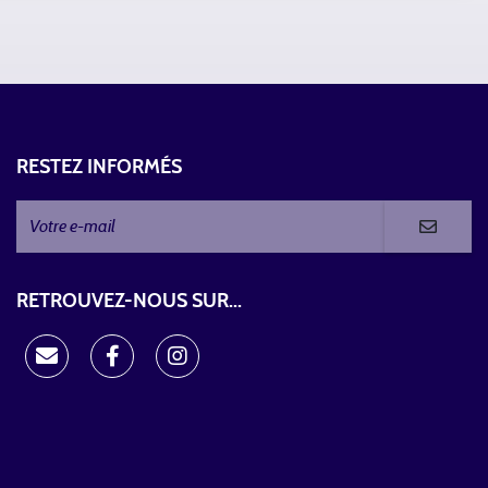
RESTEZ INFORMÉS
RETROUVEZ-NOUS SUR...