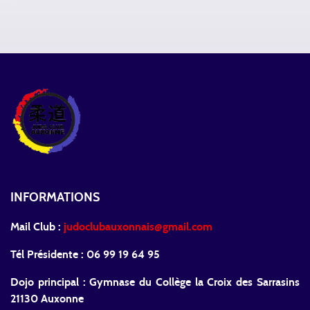
INFORMATIONS
Mail Club :
judoclubauxonnais@gmail.com
Tél Présidente : 06 99 19 64 95
Dojo principal : Gymnase du Collège la Croix des Sarrasins
21130 Auxonne