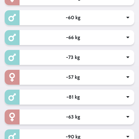
-60 kg
-66 kg
-73 kg
-57 kg
-81 kg
-63 kg
-90 kg