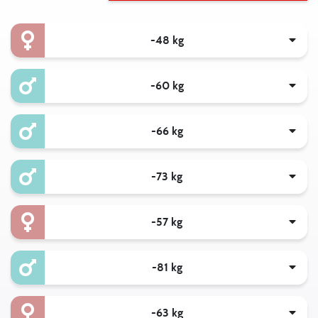
-48 kg
-60 kg
-66 kg
-73 kg
-57 kg
-81 kg
-63 kg