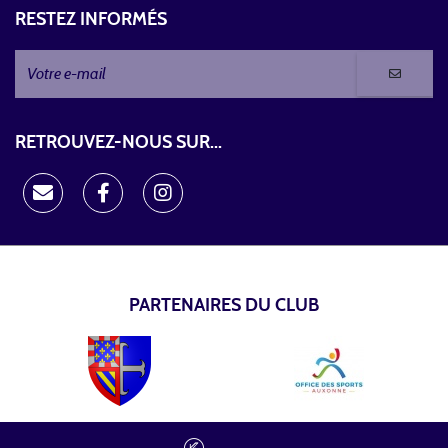
RESTEZ INFORMÉS
RETROUVEZ-NOUS SUR...
PARTENAIRES DU CLUB