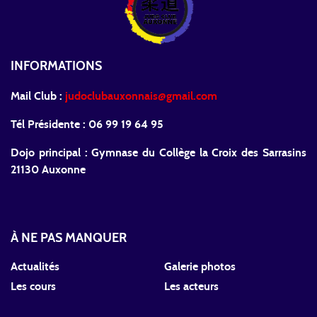
INFORMATIONS
Mail Club :
judoclubauxonnais@gmail.com
Tél Présidente : 06 99 19 64 95
Dojo principal : Gymnase du Collège la Croix des Sarrasins
21130 Auxonne
À NE PAS MANQUER
Actualités
Galerie photos
Les cours
Les acteurs