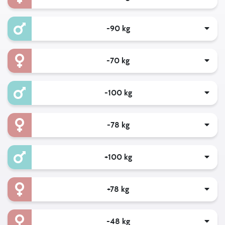
-90 kg
-70 kg
-100 kg
-78 kg
+100 kg
+78 kg
-48 kg