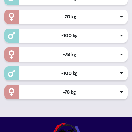
-70 kg
-100 kg
-78 kg
+100 kg
+78 kg