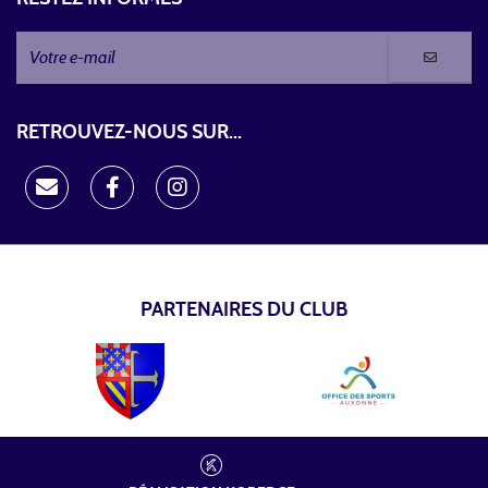
RETROUVEZ-NOUS SUR...
PARTENAIRES DU CLUB