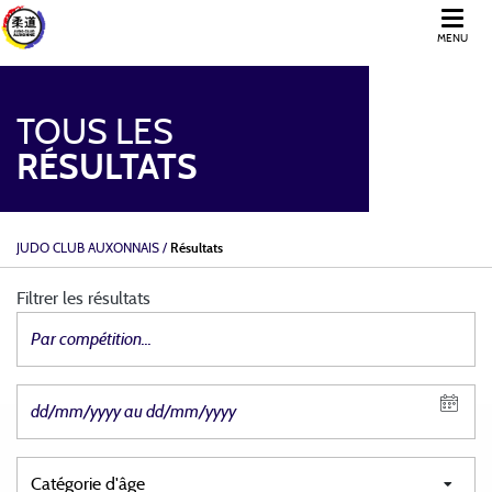
MENU
TOUS LES
RÉSULTATS
JUDO CLUB AUXONNAIS
/
Résultats
Filtrer les résultats