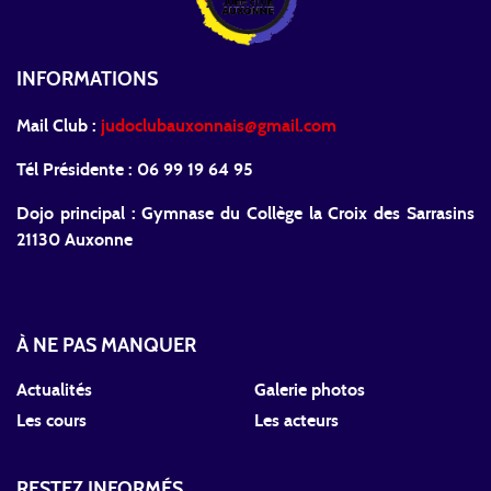
INFORMATIONS
Mail Club :
judoclubauxonnais@gmail.com
Tél Présidente : 06 99 19 64 95
Dojo principal : Gymnase du Collège la Croix des Sarrasins
21130 Auxonne
À NE PAS MANQUER
Actualités
Galerie photos
Les cours
Les acteurs
RESTEZ INFORMÉS